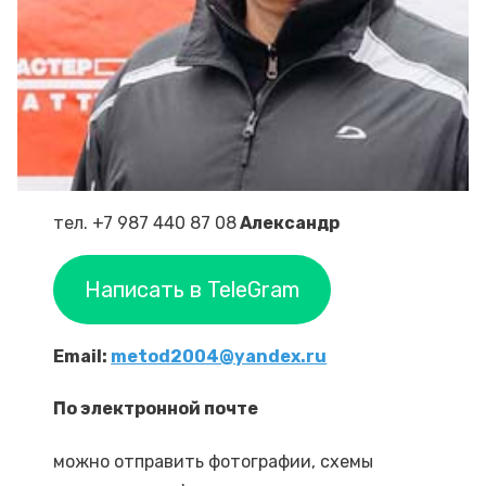
тел. +7 987 440 87 08
Александр
Написать в TeleGram
Email:
metod2004@yandex.ru
По электронной почте
можно отправить фотографии, схемы