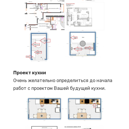
Проект кухни
Очень желательно определиться до начала
работ с проектом Вашей будущей кухни.