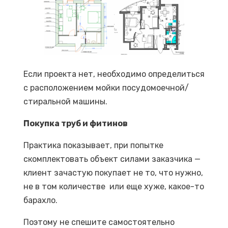
Если проекта нет, необходимо определиться
c расположением мойки посудомоечной/
стиральной машины.
Покупка труб и фитинов
Практика показывает, при попытке
скомплектовать объект силами заказчика —
клиент зачастую покупает не то, что нужно,
не в том количестве или еще хуже, какое-то
барахло.
Поэтому не спешите самостоятельно