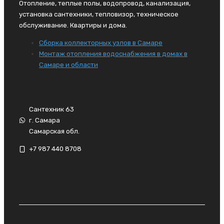
Отопление, теплые полы, водопровод, канализация,
установка сантехники, тепловизор, техническое
обслуживание. Квартиры и дома.
Сборка коллекторных узлов в Самаре
Монтаж отопления водоснабжения в домах в
Самаре и области
Сантехник 63
г. Самара
Самарская обл.
+7 987 440 8708