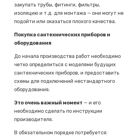
закупать трубы, фитинги, фильтры,
изоляцию и т.д. для монтажа — они могут не
подойти или оказаться плохого качества.
Покупка сантехнических приборов и
оборудования
До начала производства работ необходимо
четко определиться с моделями будущих
сантехнических приборов, и предоставить
схемы для подключений нестандартного
оборудования.
Это очень важный момент
— и его
необходимо сделать по инструкции
производителя.
В обязательном порядке потребуется: