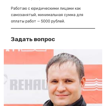
Работаю с юридическими лицами как
самозанятый, минимальная сумма для
оплаты работ — 5000 рублей.
Задать вопрос