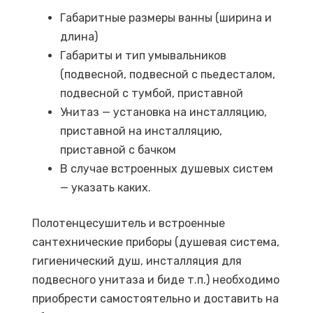
Габаритные размеры ванны (ширина и
длина)
Габариты и тип умывальников
(подвесной, подвесной с пьедесталом,
подвесной с тумбой, приставной
Унитаз — установка на инсталляцию,
приставной на инсталляцию,
приставной с бачком
В случае встроенных душевых систем
— указать каких.
Полотенцесушитель и встроенные
сантехнические приборы (душевая система,
гигиенический душ, инсталляция для
подвесного унитаза и биде т.п.) необходимо
приобрести самостоятельно и доставить на