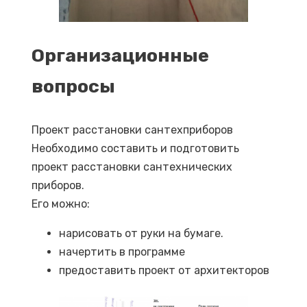
Организационные
вопросы
Проект расстановки сантехприборов
Необходимо составить и подготовить
проект расстановки сантехнических
приборов.
Его можно:
нарисовать от руки на бумаге.
начертить в программе
предоставить проект от архитекторов