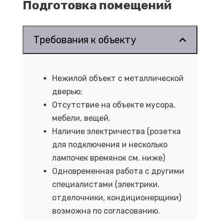
Подготовка помещений
Требования к объекту
Нежилой объект с металлической
дверью;
Отсутствие на объекте мусора,
мебели, вещей.
Наличие электричества (розетка
для подключения и несколько
лампочек времянок см. ниже)
Одновременная работа с другими
специалистами (электрики.
отделочники, кондиционерщики)
возможна по согласованию.