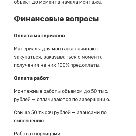
объект до момента начала монтажа.
Финансовые вопросы
Оплата материалов
Материалы для монтажа начинают
закупаться, заказываться с момента
получения на них 100% предоплаты.
Оплата работ
Монтажные работы объемом до 50 тыс.
рублей — оплачиваются по завершению.
Свыше 50 тысяч рублей — авансами по
выполнению.
Работа с юрлицами