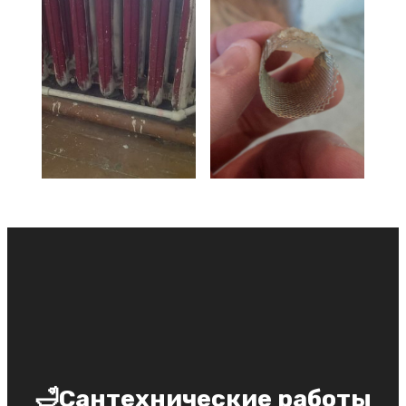
🛁Сантехнические работы