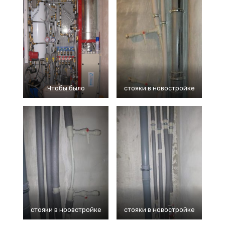
Чтобы было
стояки в новостройке
стояки в ноовстройке
стояки в новостройке