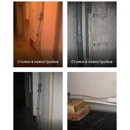
Стояки в новостройке
Стояки в новостройке