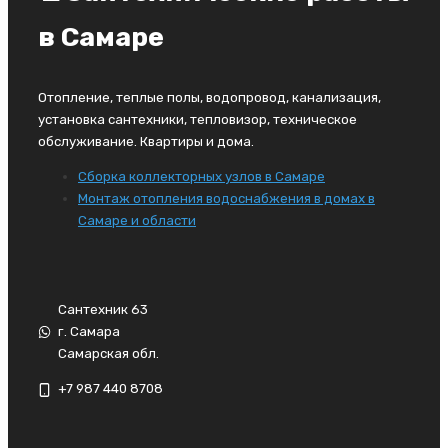
в Самаре
Отопление, теплые полы, водопровод, канализация,
установка сантехники, тепловизор, техническое
обслуживание. Квартиры и дома.
Сборка коллекторных узлов в Самаре
Монтаж отопления водоснабжения в домах в
Самаре и области
Сантехник 63
г. Самара
Самарская обл.
+7 987 440 8708