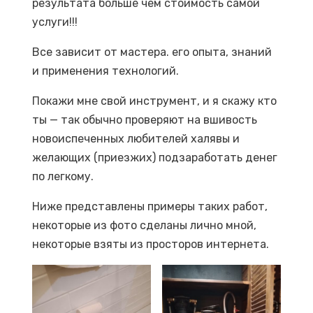
результата больше чем стоимость самой
услуги!!!
Все зависит от мастера. его опыта, знаний
и применения технологий.
Покажи мне свой инструмент, и я скажу кто
ты — так обычно проверяют на вшивость
новоиспеченных любителей халявы и
желающих (приезжих) подзаработать денег
по легкому.
Ниже представлены примеры таких работ,
некоторые из фото сделаны лично мной,
некоторые взяты из просторов интернета.