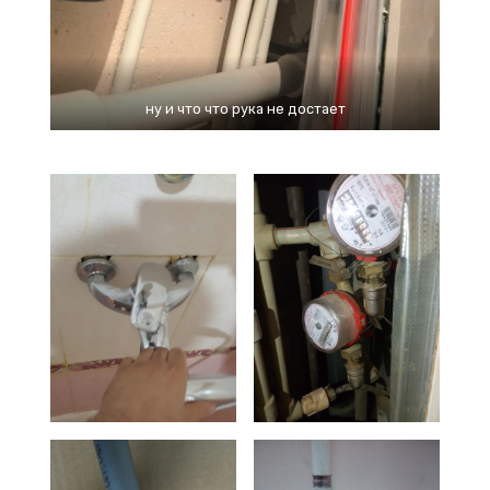
ну и что что рука не достает